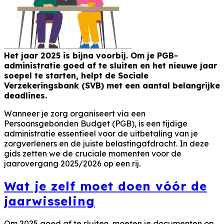
Het jaar 2025 is bijna voorbij. Om je PGB-
administratie goed af te sluiten en het nieuwe jaar
soepel te starten, helpt de Sociale
Verzekeringsbank (SVB) met een aantal belangrijke
deadlines.
Wanneer je zorg organiseert via een
Persoonsgebonden Budget (PGB), is een tijdige
administratie essentieel voor de uitbetaling van je
zorgverleners en de juiste belastingafdracht. In deze
gids zetten we de cruciale momenten voor de
jaarovergang 2025/2026 op een rij.
Wat je zelf moet doen vóór de
jaarwisseling
Om 2025 goed af te sluiten, moeten je documenten op