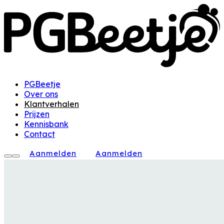
PGBeetje
Over ons
Klantverhalen
Prijzen
Kennisbank
Contact
Aanmelden
Aanmelden