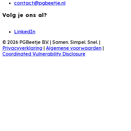
contact@pgbeetje.nl
Volg je ons al?
LinkedIn
© 2026 PGBeetje B.V. | Samen. Simpel. Snel. |
Privacyverklaring
|
Algemene voorwaarden
|
Coordinated Vulnerability Disclosure