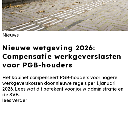
Nieuws
Nieuwe wetgeving 2026:
Compensatie werkgeverslasten
voor PGB-houders
Het kabinet compenseert PGB-houders voor hogere
werkgeverskosten door nieuwe regels per 1 januari
2026. Lees wat dit betekent voor jouw administratie en
de SVB.
lees verder