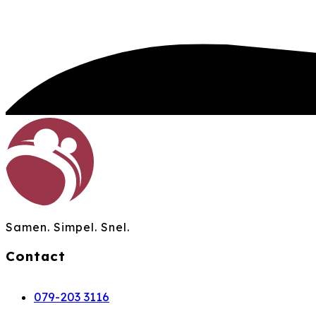
Samen. Simpel. Snel.
Contact
079-203 3116