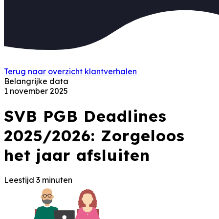
Terug naar overzicht klantverhalen
Belangrijke data
1 november 2025
SVB PGB Deadlines
2025/2026: Zorgeloos
het jaar afsluiten
Leestijd 3 minuten