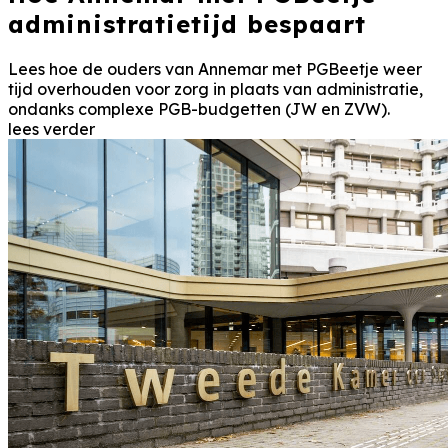
administratietijd bespaart
Lees hoe de ouders van Annemar met PGBeetje weer
tijd overhouden voor zorg in plaats van administratie,
ondanks complexe PGB-budgetten (JW en ZVW).
lees verder