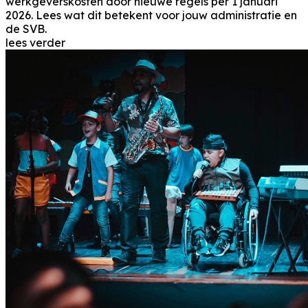
werkgeverskosten door nieuwe regels per 1 januari
2026. Lees wat dit betekent voor jouw administratie en
de SVB.
lees verder