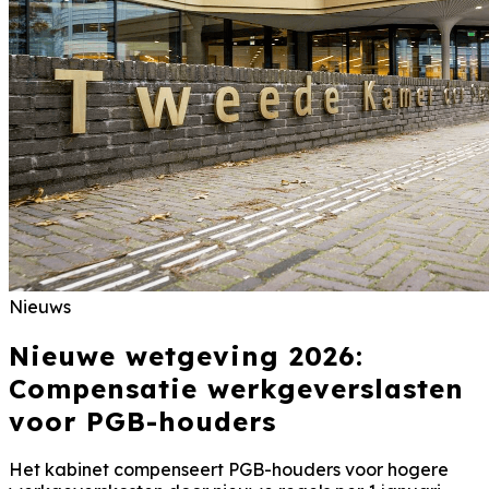
Nieuws
Nieuwe wetgeving 2026:
Compensatie werkgeverslasten
voor PGB-houders
Het kabinet compenseert PGB-houders voor hogere