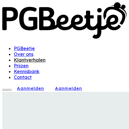
PGBeetje
Over ons
Klantverhalen
Prijzen
Kennisbank
Contact
Aanmelden
Aanmelden