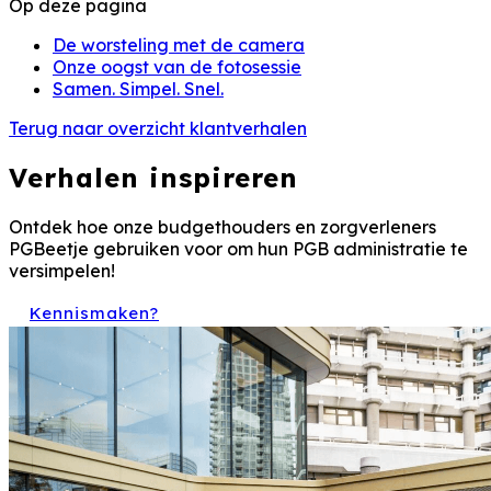
Op deze pagina
De worsteling met de camera
Onze oogst van de fotosessie
Samen. Simpel. Snel.
Terug naar overzicht klantverhalen
Verhalen inspireren
Ontdek hoe onze budgethouders en zorgverleners
PGBeetje gebruiken voor om hun PGB administratie te
versimpelen!
Kennismaken?