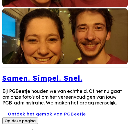
Samen. Simpel. Snel.
Bij PGBeetje houden we van echtheid. Of het nu gaat
om onze foto's of om het vereenvoudigen van jouw
PGB-administratie. We maken het graag menselijk.
Ontdek het gemak van PGBeetje
Op deze pagina