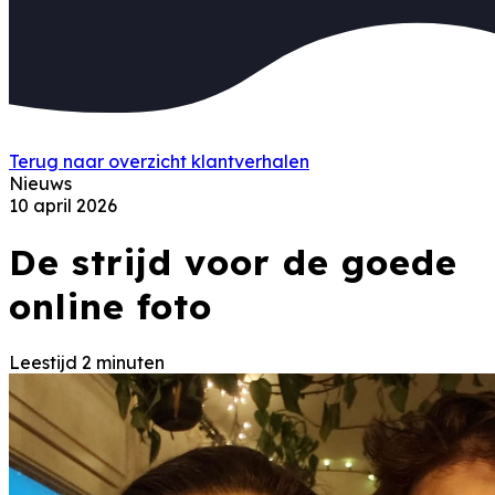
Terug naar overzicht klantverhalen
Nieuws
10 april 2026
De strijd voor de goede
online foto
Leestijd 2 minuten