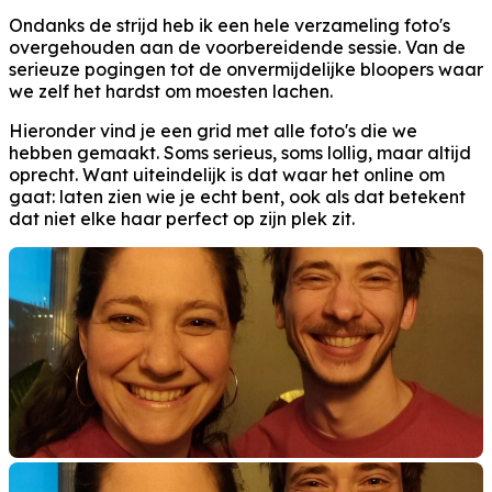
Ondanks de strijd heb ik een hele verzameling foto's
overgehouden aan de voorbereidende sessie. Van de
serieuze pogingen tot de onvermijdelijke bloopers waar
we zelf het hardst om moesten lachen.
Hieronder vind je een grid met alle foto's die we
hebben gemaakt. Soms serieus, soms lollig, maar altijd
oprecht. Want uiteindelijk is dat waar het online om
gaat: laten zien wie je echt bent, ook als dat betekent
dat niet elke haar perfect op zijn plek zit.