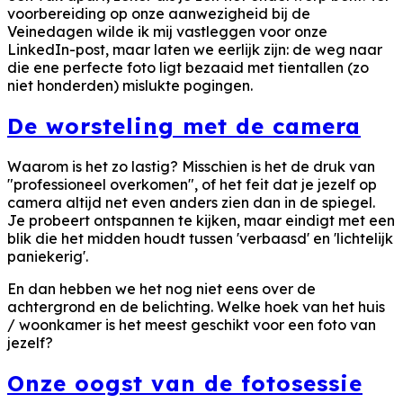
voorbereiding op onze aanwezigheid bij de
Veinedagen wilde ik mij vastleggen voor onze
LinkedIn-post, maar laten we eerlijk zijn: de weg naar
die ene perfecte foto ligt bezaaid met tientallen (zo
niet honderden) mislukte pogingen.
De worsteling met de camera
Waarom is het zo lastig? Misschien is het de druk van
"professioneel overkomen", of het feit dat je jezelf op
camera altijd net even anders zien dan in de spiegel.
Je probeert ontspannen te kijken, maar eindigt met een
blik die het midden houdt tussen 'verbaasd' en 'lichtelijk
paniekerig'.
En dan hebben we het nog niet eens over de
achtergrond en de belichting. Welke hoek van het huis
/ woonkamer is het meest geschikt voor een foto van
jezelf?
Onze oogst van de fotosessie